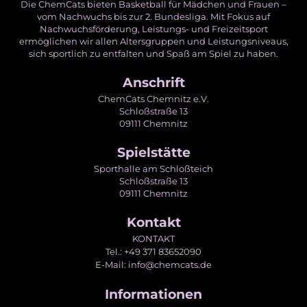
Die ChemCats bieten Basketball für Mädchen und Frauen –
vom Nachwuchs bis zur 2. Bundesliga. Mit Fokus auf
Nachwuchsförderung, Leistungs- und Freizeitsport
ermöglichen wir allen Altersgruppen und Leistungsniveaus,
sich sportlich zu entfalten und Spaß am Spiel zu haben.
Anschrift
ChemCats Chemnitz e.V.
Schloßstraße 13
09111 Chemnitz
Spielstätte
Sporthalle am Schloßteich
Schloßstraße 13
09111 Chemnitz
Kontakt
KONTAKT
Tel.: +49 371 83652090
E-Mail: info@chemcats.de
Informationen