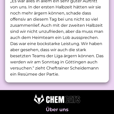
„Es war alles in allem ein sehr guter Auftritt
von uns. In der ersten Halbzeit hätten wir sie
noch mehr ärgern können, schade dass
offensiv an diesem Tag bei uns nicht so viel
zusammenlief. Auch mit der zweiten Halbzeit
sind wir nicht unzufrieden, aber da muss man
auch dem Heimteam ein Lob aussprechen.
Das war eine bockstarke Leistung. Wir haben
aber gesehen, dass wir auch die stark
besetzten Teams der Liga ärgern können. Das
werden wir am Sonntag in Göttingen auch
versuchen.“ zieht Cheftrainer Scheidemann
ein Resümee der Partie.
Über uns