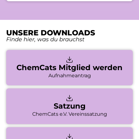
UNSERE DOWNLOADS
Finde hier, was du brauchst
ChemCats Mitglied werden
Aufnahmeantrag
Satzung
ChemCats e.V. Vereinssatzung