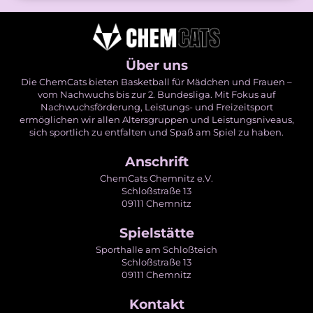
Über uns
Die ChemCats bieten Basketball für Mädchen und Frauen –
vom Nachwuchs bis zur 2. Bundesliga. Mit Fokus auf
Nachwuchsförderung, Leistungs- und Freizeitsport
ermöglichen wir allen Altersgruppen und Leistungsniveaus,
sich sportlich zu entfalten und Spaß am Spiel zu haben.
Anschrift
ChemCats Chemnitz e.V.
Schloßstraße 13
09111 Chemnitz
Spielstätte
Sporthalle am Schloßteich
Schloßstraße 13
09111 Chemnitz
Kontakt