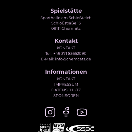
Spielstätte
Sporthalle am Schloßteich
Schloßstraße 13
09111 Chemnitz
Kontakt
KONTAKT
Tel.: +49 371 83652090
E-Mail: info@chemcats.de
Informationen
KONTAKT
IMPRESSUM
DATENSCHUTZ
SPONSOREN