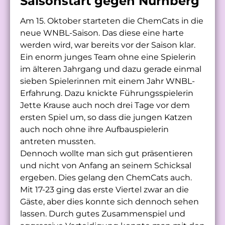
Saisonstart gegen Nürnberg
Am 15. Oktober starteten die ChemCats in die
neue WNBL-Saison. Das diese eine harte
werden wird, war bereits vor der Saison klar.
Ein enorm junges Team ohne eine Spielerin
im älteren Jahrgang und dazu gerade einmal
sieben Spielerinnen mit einem Jahr WNBL-
Erfahrung. Dazu knickte Führungsspielerin
Jette Krause auch noch drei Tage vor dem
ersten Spiel um, so dass die jungen Katzen
auch noch ohne ihre Aufbauspielerin
antreten mussten.
Dennoch wollte man sich gut präsentieren
und nicht von Anfang an seinem Schicksal
ergeben. Dies gelang den ChemCats auch.
Mit 17-23 ging das erste Viertel zwar an die
Gäste, aber dies konnte sich dennoch sehen
lassen. Durch gutes Zusammenspiel und