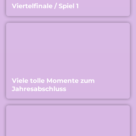
Viertelfinale / Spiel 1
Viele tolle Momente zum
Jahresabschluss