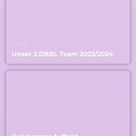
2.DBBL
Unser 2.DBBL Team 2023/2024