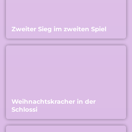
Zweiter Sieg im zweiten Spiel
Weihnachtskracher in der
Schlossi