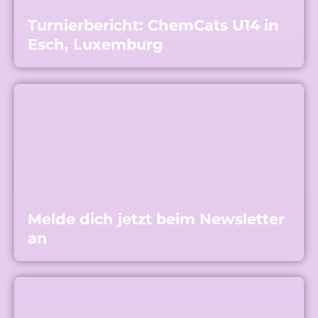
JUGEND
Turnierbericht: ChemCats U14 in
Esch, Luxemburg
Melde dich jetzt beim Newsletter
an