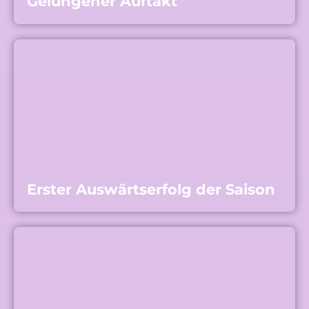
Gelungener Auftakt
Erster Auswärtserfolg der Saison