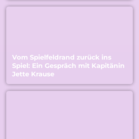
Vom Spielfeldrand zurück ins
Spiel: Ein Gespräch mit Kapitänin
Jette Krause