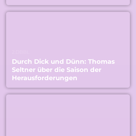
2.DBBL
Durch Dick und Dünn: Thomas
Seltner über die Saison der
Herausforderungen