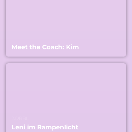
Meet the Coach: Kim
2.DBBL
Leni im Rampenlicht