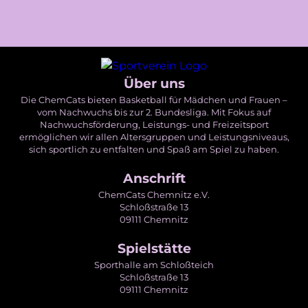
Über uns
Die ChemCats bieten Basketball für Mädchen und Frauen –
vom Nachwuchs bis zur 2. Bundesliga. Mit Fokus auf
Nachwuchsförderung, Leistungs- und Freizeitsport
ermöglichen wir allen Altersgruppen und Leistungsniveaus,
sich sportlich zu entfalten und Spaß am Spiel zu haben.
Anschrift
ChemCats Chemnitz e.V.
Schloßstraße 13
09111 Chemnitz
Spielstätte
Sporthalle am Schloßteich
Schloßstraße 13
09111 Chemnitz