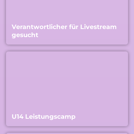
Verantwortlicher für Livestream
gesucht
U14 Leistungscamp