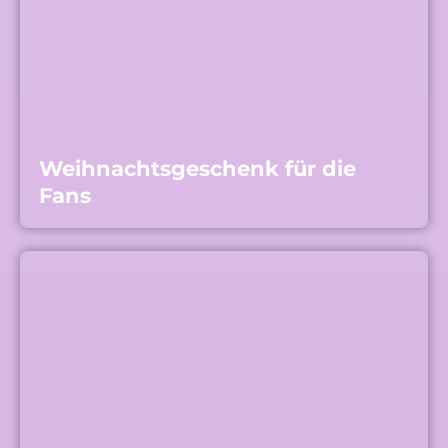
Weihnachtsgeschenk für die
Fans