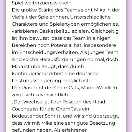
Spiel weiterzuentwickeln.
Die größte Stärke des Teams sieht Mika in der
Vielfalt der Spielerinnen. Unterschiedliche
Charaktere und Spielertypen ermöglichen es,
variableren Basketball zu spielen. Gleichzeitig
ist ihm bewusst, dass das Team in einigen
Bereichen noch Potenzial hat, insbesondere
im Entscheidungsverhalten. Als junges Team
sind solche Herausforderungen normal, doch
Mika ist überzeugt, dass durch
kontinuierliche Arbeit eine deutliche
Leistungssteigerung möglich ist.
Der Präsident der ChemCats, Marco Weidlich,
zeigt sich zuversichtlich:
„Der Wechsel auf der Position des Head
Coaches ist für die ChemCats ein
bedeutender Schritt, und wir sind überzeugt,
dass wir mit Mika eine sehr gute Besetzung
gefunden haben. Als erfahrener