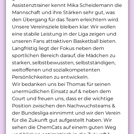
Assistenztrainer kennt Mika Scheidemann die
Mannschaft und ihre Stärken sehr gut, was
den Übergang für das Team erleichtern wird.
Unsere Vereinsziele bleiben klar: Wir wollen
eine stabile Leistung in der Liga zeigen und
unseren Fans attraktiven Basketball bieten.
Langfristig liegt der Fokus neben dem
sportlichen Bereich darauf, die Mädchen zu
starken, selbstbewussten, selbstständigen,
weltoffenen und sozialkompetenten
Persönlichkeiten zu entwickeln.
Wir bedanken uns bei Thomas für seinen
unermüdlichen Einsatz auf & neben dem
Court und freuen uns, dass er die wichtige
Position zwischen den Nachwuchsteams &
der Bundesliga einnimmt und wir den Verein
für die Zukunft gut aufgestellt haben. Wir
sehen die ChemCats auf einem guten Weg