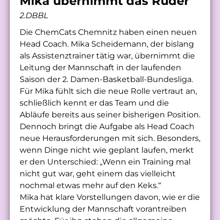
Mika übernimmt das Ruder
2.DBBL
Die ChemCats Chemnitz haben einen neuen
Head Coach. Mika Scheidemann, der bislang
als Assistenztrainer tätig war, übernimmt die
Leitung der Mannschaft in der laufenden
Saison der 2. Damen-Basketball-Bundesliga.
Für Mika fühlt sich die neue Rolle vertraut an,
schließlich kennt er das Team und die
Abläufe bereits aus seiner bisherigen Position.
Dennoch bringt die Aufgabe als Head Coach
neue Herausforderungen mit sich. Besonders,
wenn Dinge nicht wie geplant laufen, merkt
er den Unterschied: „Wenn ein Training mal
nicht gut war, geht einem das vielleicht
nochmal etwas mehr auf den Keks.“
Mika hat klare Vorstellungen davon, wie er die
Entwicklung der Mannschaft vorantreiben