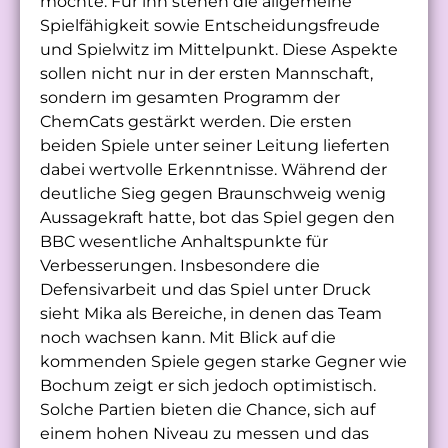
möchte. Für ihn stehen die allgemeine
Spielfähigkeit sowie Entscheidungsfreude
und Spielwitz im Mittelpunkt. Diese Aspekte
sollen nicht nur in der ersten Mannschaft,
sondern im gesamten Programm der
ChemCats gestärkt werden. Die ersten
beiden Spiele unter seiner Leitung lieferten
dabei wertvolle Erkenntnisse. Während der
deutliche Sieg gegen Braunschweig wenig
Aussagekraft hatte, bot das Spiel gegen den
BBC wesentliche Anhaltspunkte für
Verbesserungen. Insbesondere die
Defensivarbeit und das Spiel unter Druck
sieht Mika als Bereiche, in denen das Team
noch wachsen kann. Mit Blick auf die
kommenden Spiele gegen starke Gegner wie
Bochum zeigt er sich jedoch optimistisch.
Solche Partien bieten die Chance, sich auf
einem hohen Niveau zu messen und das