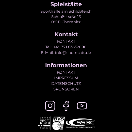
Spielstätte
Sporthalle am Schloßteich
Schloßstraße 13
09111 Chemnitz
Kontakt
KONTAKT
Tel.: +49 371 83652090
E-Mail: info@chemcats.de
Informationen
KONTAKT
IMPRESSUM
DATENSCHUTZ
SPONSOREN