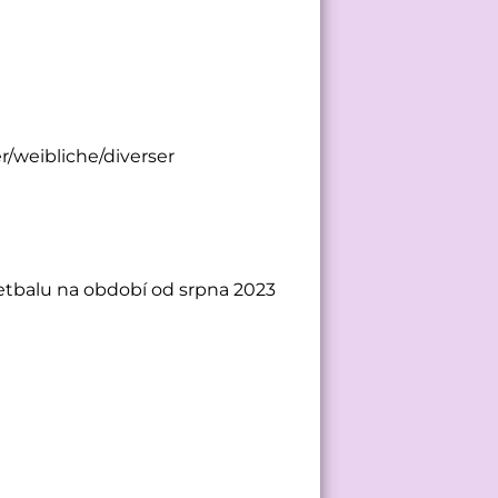
/weibliche/diverser
ketbalu na období od srpna 2023