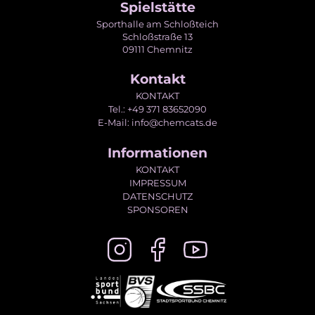
Spielstätte
Sporthalle am Schloßteich
Schloßstraße 13
09111 Chemnitz
Kontakt
KONTAKT
Tel.: +49 371 83652090
E-Mail: info@chemcats.de
Informationen
KONTAKT
IMPRESSUM
DATENSCHUTZ
SPONSOREN