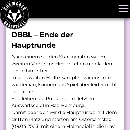
DBBL – Ende der
Hauptrunde
Nach einem soliden Start geraten wir im
zweiten Viertel ins Hintertreffen und laufen
lange hinterher.
In der zweiten Hälfte kämpfen wir uns immer
wieder ran, können das Spiel aber leider nicht
mehr drehen.
So bleiben die Punkte beim letzten
Auswärtsspiel in Bad Homburg.
Damit beenden wir die Hauptrunde mit dem
dritten Platz und starten am Ostersamstag
(08.04.2023) mit einem Heimspiel in die Play-