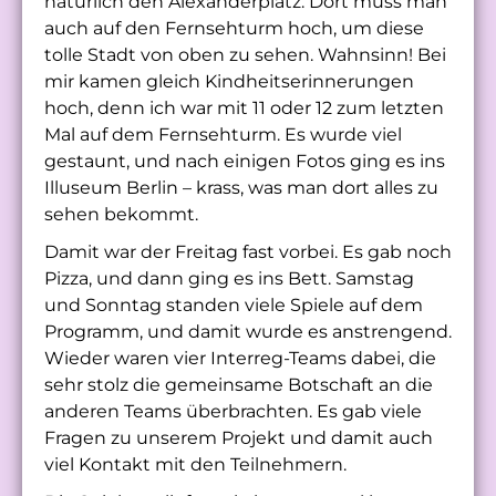
natürlich den Alexanderplatz. Dort muss man
auch auf den Fernsehturm hoch, um diese
tolle Stadt von oben zu sehen. Wahnsinn! Bei
mir kamen gleich Kindheitserinnerungen
hoch, denn ich war mit 11 oder 12 zum letzten
Mal auf dem Fernsehturm. Es wurde viel
gestaunt, und nach einigen Fotos ging es ins
Illuseum Berlin – krass, was man dort alles zu
sehen bekommt.
Damit war der Freitag fast vorbei. Es gab noch
Pizza, und dann ging es ins Bett. Samstag
und Sonntag standen viele Spiele auf dem
Programm, und damit wurde es anstrengend.
Wieder waren vier Interreg-Teams dabei, die
sehr stolz die gemeinsame Botschaft an die
anderen Teams überbrachten. Es gab viele
Fragen zu unserem Projekt und damit auch
viel Kontakt mit den Teilnehmern.