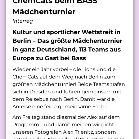
ChemCats beim BASS
Mädchenturnier
Interreg
Kultur und sportlicher Wettstreit in
Berlin – Das größte Mädchenturnier
in ganz Deutschland, 113 Teams aus
Europa zu Gast bei Bass
Wieder ein Jahr vorbei – die Lions und die
ChemCats auf dem Weg nach Berlin zum
größten Mädchenturnier! Beide Teams trafen
sich in Dresden und fuhren gemeinsam mit
dem Reisebus nach Berlin. Damit war die
Anreise eine feine gemeinsame Sache.
Am Freitag stand diesmal der Alex auf dem
Programm – und damit meinen wir nicht
unseren Fotografen Alex Trienitz, sondern