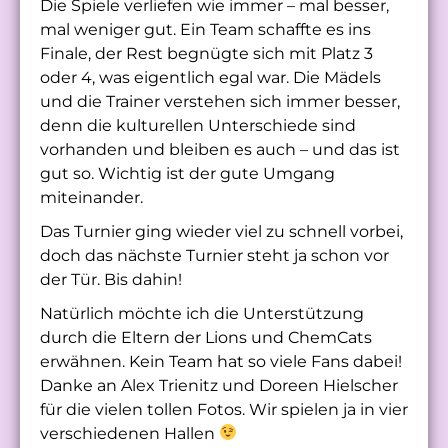
Die Spiele verliefen wie immer – mal besser,
mal weniger gut. Ein Team schaffte es ins
Finale, der Rest begnügte sich mit Platz 3
oder 4, was eigentlich egal war. Die Mädels
und die Trainer verstehen sich immer besser,
denn die kulturellen Unterschiede sind
vorhanden und bleiben es auch – und das ist
gut so. Wichtig ist der gute Umgang
miteinander.
Das Turnier ging wieder viel zu schnell vorbei,
doch das nächste Turnier steht ja schon vor
der Tür. Bis dahin!
Natürlich möchte ich die Unterstützung
durch die Eltern der Lions und ChemCats
erwähnen. Kein Team hat so viele Fans dabei!
Danke an Alex Trienitz und Doreen Hielscher
für die vielen tollen Fotos. Wir spielen ja in vier
verschiedenen Hallen