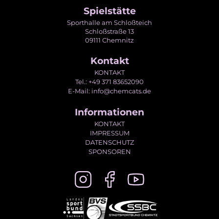
Spielstätte
Sporthalle am Schloßteich
Schloßstraße 13
09111 Chemnitz
Kontakt
KONTAKT
Tel.: +49 371 83652090
E-Mail: info@chemcats.de
Informationen
KONTAKT
IMPRESSUM
DATENSCHUTZ
SPONSOREN