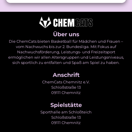
Über uns
Die ChemCats bieten Basketball für Mädchen und Frauen –
vom Nachwuchs bis zur 2. Bundesliga. Mit Fokus auf
Nachwuchsförderung, Leistungs- und Freizeitsport
ermöglichen wir allen Altersgruppen und Leistungsniveaus,
sich sportlich zu entfalten und Spaß am Spiel zu haben.
Anschrift
ChemCats Chemnitz e.V.
Schloßstraße 13
09111 Chemnitz
Spielstätte
Sporthalle am Schloßteich
Schloßstraße 13
09111 Chemnitz